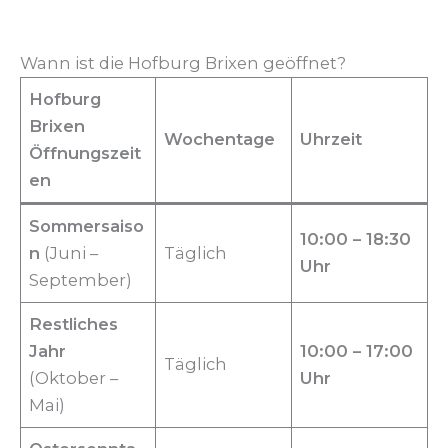
Wann ist die Hofburg Brixen geöffnet?
Hofburg
Brixen
Wochentage
Uhrzeit
Öffnungszeit
en
Sommersaiso
10:00 – 18:30
n
(Juni –
Täglich
Uhr
September)
Restliches
Jahr
10:00 – 17:00
Täglich
(Oktober –
Uhr
Mai)