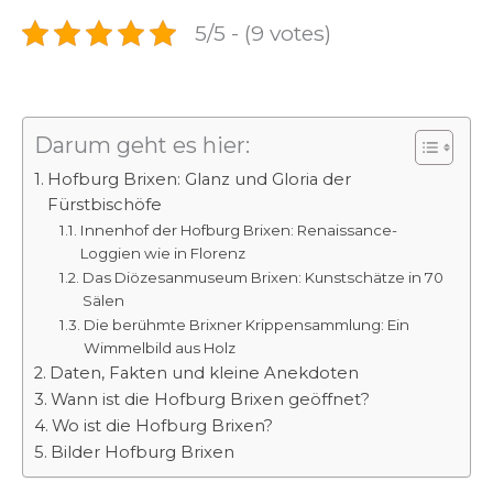
5/5 - (9 votes)
Darum geht es hier:
Hofburg Brixen: Glanz und Gloria der
Fürstbischöfe
Innenhof der Hofburg Brixen: Renaissance-
Loggien wie in Florenz
Das Diözesanmuseum Brixen: Kunstschätze in 70
Sälen
Die berühmte Brixner Krippensammlung: Ein
Wimmelbild aus Holz
Daten, Fakten und kleine Anekdoten
Wann ist die Hofburg Brixen geöffnet?
Wo ist die Hofburg Brixen?
Bilder Hofburg Brixen