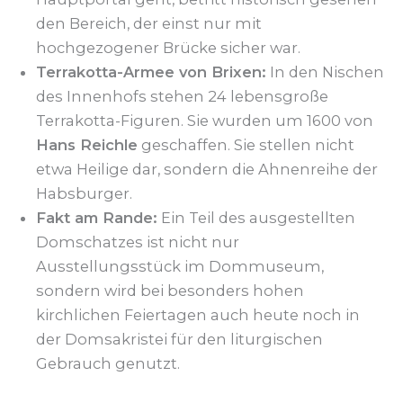
den Bereich, der einst nur mit
hochgezogener Brücke sicher war.
Terrakotta-Armee von Brixen:
In den Nischen
des Innenhofs stehen 24 lebensgroße
Terrakotta-Figuren. Sie wurden um 1600 von
Hans Reichle
geschaffen. Sie stellen nicht
etwa Heilige dar, sondern die Ahnenreihe der
Habsburger.
Fakt am Rande:
Ein Teil des ausgestellten
Domschatzes ist nicht nur
Ausstellungsstück im Dommuseum,
sondern wird bei besonders hohen
kirchlichen Feiertagen auch heute noch in
der Domsakristei für den liturgischen
Gebrauch genutzt.