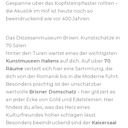
Gespanne über das Kopfsteinpflaster rollten –
die Akustik im Hof ist heute noch so
beeindruckend wie vor 400 Jahren.
Das Diözesanmuseum Brixen: Kunstschätze in
70 Sälen
Hinter den Türen wartet eines der wichtigsten
Kunstmuseen Italiens
auf dich. Auf über
70
Räume
verteilt sich hier eine Sammlung, die
dich von der Romanik bis in die Moderne führt.
Besonders prächtig ist der unschätzbar
wertvolle
Brixner Domschatz
– hier glitzert es
an jeder Ecke von Gold und Edelsteinen. Hier
findest du alles, was das Herz eines
Kulturfreundes höher schlagen lässt.
Besonders beeindruckend sind der
Kaisersaal