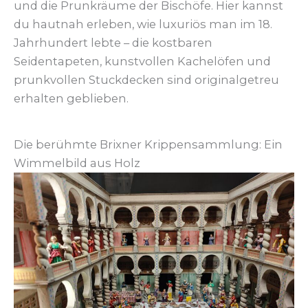
und die Prunkräume der Bischöfe. Hier kannst
du hautnah erleben, wie luxuriös man im 18.
Jahrhundert lebte – die kostbaren
Seidentapeten, kunstvollen Kachelöfen und
prunkvollen Stuckdecken sind originalgetreu
erhalten geblieben.
Die berühmte Brixner Krippensammlung: Ein
Wimmelbild aus Holz