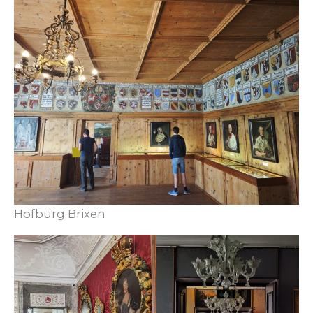
Hofburg Brixen