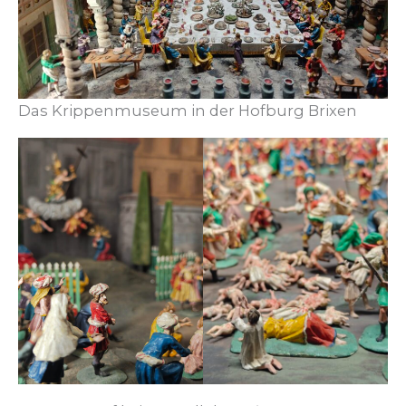
Das Krippenmuseum in der Hofburg Brixen