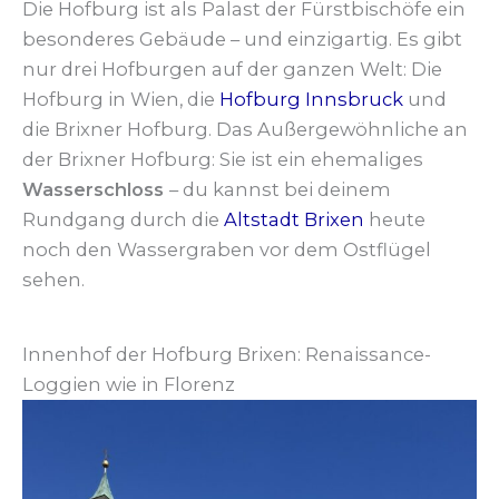
Die Hofburg ist als Palast der Fürstbischöfe ein
besonderes Gebäude – und einzigartig. Es gibt
nur drei Hofburgen auf der ganzen Welt: Die
Hofburg in Wien, die
Hofburg Innsbruck
und
die Brixner Hofburg. Das Außergewöhnliche an
der Brixner Hofburg: Sie ist ein ehemaliges
Wasserschloss
– du kannst bei deinem
Rundgang durch die
Altstadt Brixen
heute
noch den Wassergraben vor dem Ostflügel
sehen.
Innenhof der Hofburg Brixen: Renaissance-
Loggien wie in Florenz