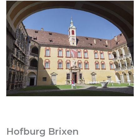
Hofburg Brixen