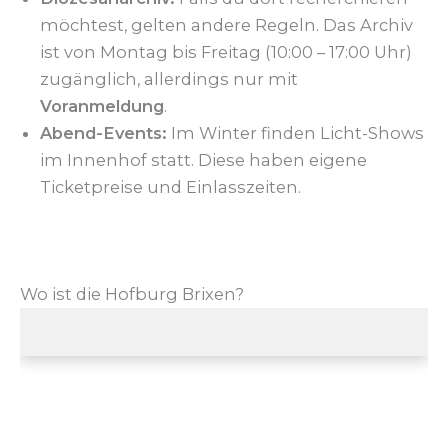
möchtest, gelten andere Regeln. Das Archiv
ist von Montag bis Freitag (10:00 – 17:00 Uhr)
zugänglich, allerdings nur mit
Voranmeldung
.
Abend-Events:
Im Winter finden Licht-Shows
im Innenhof statt. Diese haben eigene
Ticketpreise und Einlasszeiten.
Wo ist die Hofburg Brixen?