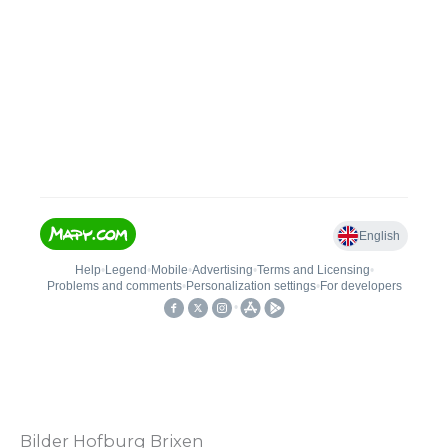
Bilder Hofburg Brixen