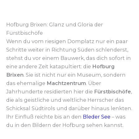
Hofburg Brixen: Glanz und Gloria der
Fürstbischöfe
Wenn du vom riesigen Domplatz nur ein paar
Schritte weiter in Richtung Süden schlenderst,
stehst du vor einem Bauwerk, das dich sofort in
eine andere Zeit katapultiert: die
Hofburg
Brixen
. Sie ist nicht nur ein Museum, sondern
das ehemalige
Machtzentrum
. Über
Jahrhunderte residierten hier die
Fürstbischöfe
,
die als geistliche und weltliche Herrscher das
Schicksal Südtirols und darüber hinaus lenkten.
Ihr Einfluß reichte bis an den
Bleder See
– was
du in den Bildern der Hofburg sehen kannst.