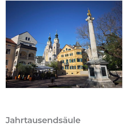
Jahrtausendsäule