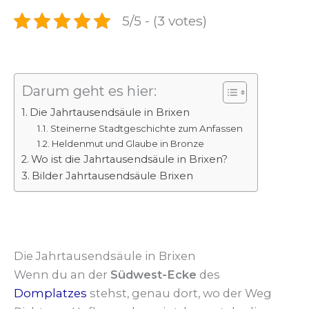
5/5 - (3 votes)
Darum geht es hier:
Die Jahrtausendsäule in Brixen
Steinerne Stadtgeschichte zum Anfassen
Heldenmut und Glaube in Bronze
Wo ist die Jahrtausendsäule in Brixen?
Bilder Jahrtausendsäule Brixen
Die Jahrtausendsäule in Brixen
Wenn du an der
Südwest-Ecke
des
Domplatzes
stehst, genau dort, wo der Weg