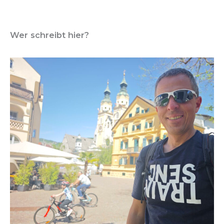
Wer schreibt hier?